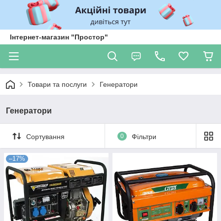
Інтернет-магазин "Простор"
Товари та послуги
Генератори
Генератори
Сортування
0
Фільтри
–17%