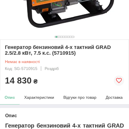
Генератор бензиновий 4-х тактний GRAD
2.5/2.8 кВт, 7.5 к.с. (5710915)
Немає в наявності
Код: SG-5710915
Роздріб
14 830
₴
Опис
Характеристики
Відгуки про товар
Доставка
Опис
Генератор бензиновий 4-х тактний GRAD