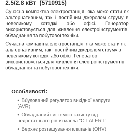
2.5/2.8 кВт (5710915)
Сучасна компактна електростанція, яка може стати як
альтернативним, так і постійним джерелом струму в
невеликому котеджі або офісі. Генератор
використовується для живлення електроінструментів,
обладнання та побутової техніки.
Сучасна компактна електростанція, яка може стати як
альтернативним, так і постійним джерелом струму в
невеликому котеджі або офісі. Генератор
використовується для живлення електроінструментів,
обладнання та побутової техніки.
Особливості:
Вбудований регулятор вихідної напруги
(AVR)
Обладнаний системою захисту від
недостатнього рівня масла "OIL ALERT"
Верхнє розташування клапанів (OHV)