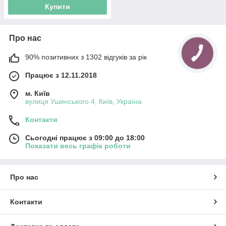
Купити
Про нас
90% позитивних з 1302 відгуків за рік
Працює з 12.11.2018
м. Київ
вулиця Ушинського 4, Київ, Україна
Контакти
Сьогодні працює з 09:00 до 18:00
Показати весь графік роботи
Про нас
Контакти