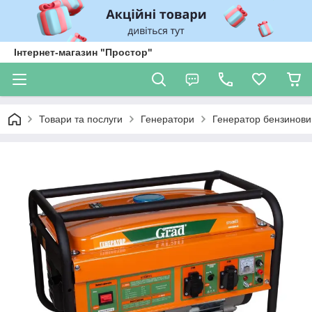
Інтернет-магазин "Простор"
Товари та послуги
Генератори
Генератор бензиновий 