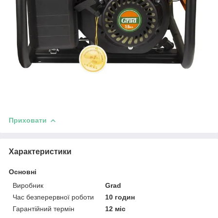
Приховати
Характеристики
Основні
Виробник
Grad
Час безперервної роботи
10 годин
Гарантійний термін
12 міс