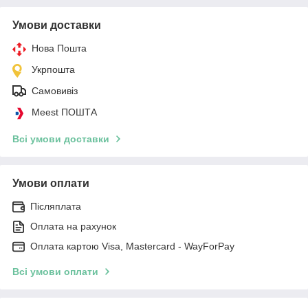
Умови доставки
Нова Пошта
Укрпошта
Самовивіз
Meest ПОШТА
Всі умови доставки
Умови оплати
Післяплата
Оплата на рахунок
Оплата картою Visa, Mastercard - WayForPay
Всі умови оплати