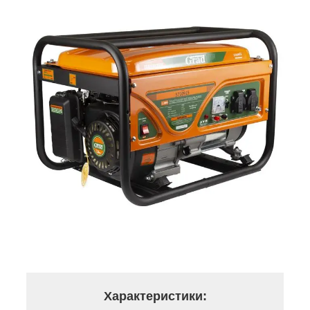
Характеристики: