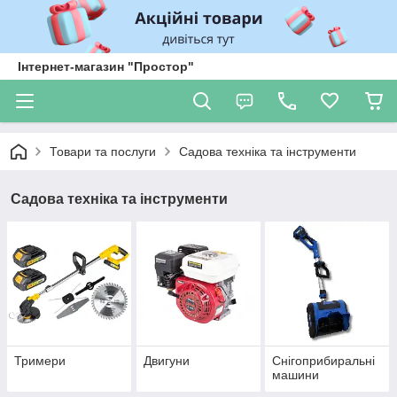
Інтернет-магазин "Простор"
Товари та послуги
Садова техніка та інструменти
Садова техніка та інструменти
Тримери
Двигуни
Снігоприбиральні
машини