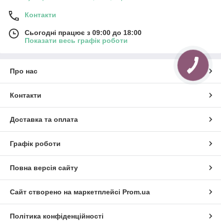
Контакти
Сьогодні працює з 09:00 до 18:00
Показати весь графік роботи
Про нас
Контакти
Доставка та оплата
Графік роботи
Повна версія сайту
Сайт створено на маркетплейсі
Prom.ua
Політика конфіденційності