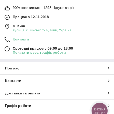
90% позитивних з 1298 відгуків за рік
Працює з 12.11.2018
м. Київ
вулиця Ушинського 4, Київ, Україна
Контакти
Сьогодні працює з 09:00 до 18:00
Показати весь графік роботи
Про нас
Контакти
Доставка та оплата
Графік роботи
КНОПКА
ЗВ'ЯЗКУ