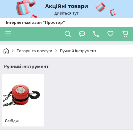
Інтернет-магазин "Простор"
Товари та послуги
Ручний інструмент
Ручний інструмент
Лебідки