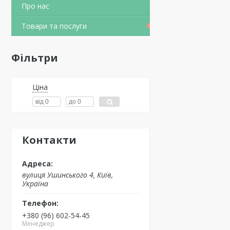
Про нас
Товари та послуги
Фільтри
Ціна
Контакти
вулиця Ушинського 4, Київ,
Україна
+380 (96) 602-54-45
Менеджер