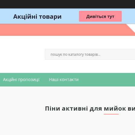
Акційні пропозиції
Наші контакти
Піни активні для мийок ви