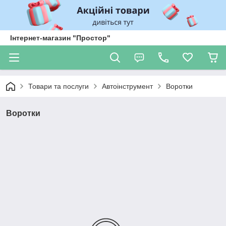
Інтернет-магазин "Простор"
Товари та послуги
Автоінструмент
Воротки
Воротки