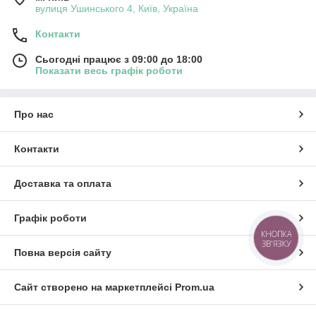
вулиця Ушинського 4, Київ, Україна
Контакти
Сьогодні працює з 09:00 до 18:00
Показати весь графік роботи
Про нас
Контакти
Доставка та оплата
Графік роботи
КНОПКА
ЗВ'ЯЗКУ
Повна версія сайту
Сайт створено на маркетплейсі
Prom.ua