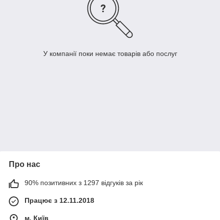
У компанії поки немає товарів або послуг
Про нас
90% позитивних з 1297 відгуків за рік
Працює з 12.11.2018
м. Київ