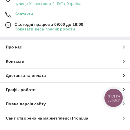
вулиця Ушинського 4, Київ, Україна
Контакти
Сьогодні працює з 09:00 до 18:00
Показати весь графік роботи
Про нас
Контакти
Доставка та оплата
Графік роботи
КНОПКА
ЗВ'ЯЗКУ
Повна версія сайту
Сайт створено на маркетплейсі
Prom.ua