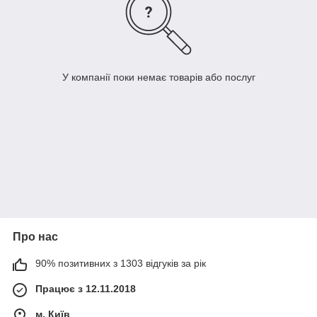
У компанії поки немає товарів або послуг
Про нас
90% позитивних з 1303 відгуків за рік
Працює з 12.11.2018
м. Київ