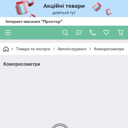
Інтернет-магазин "Простор"
Товари та послуги
Автоінструмент
Компресометри
Компресометри