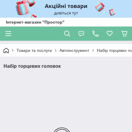
Інтернет-магазин "Простор"
Товари та послуги
Автоінструмент
Набір торцевих г
Набір торцевих головок