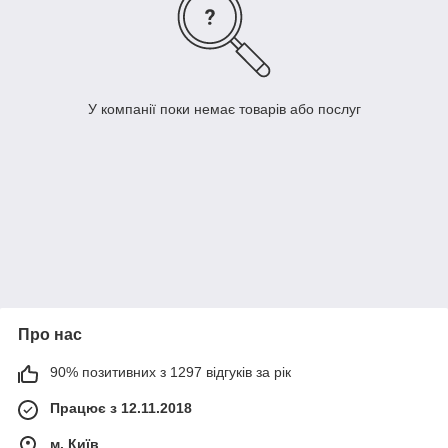
У компанії поки немає товарів або послуг
Про нас
90% позитивних з 1297 відгуків за рік
Працює з 12.11.2018
м. Київ