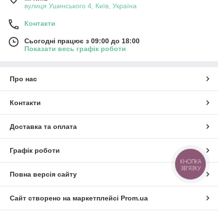
вулиця Ушинського 4, Київ, Україна
Контакти
Сьогодні працює з 09:00 до 18:00
Показати весь графік роботи
Про нас
Контакти
Доставка та оплата
Графік роботи
КНОПКА
ЗВ'ЯЗКУ
Повна версія сайту
Сайт створено на маркетплейсі
Prom.ua