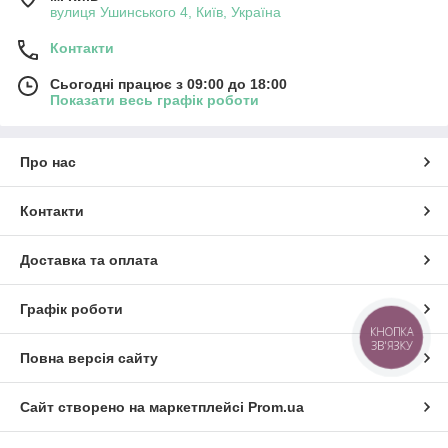
вулиця Ушинського 4, Київ, Україна
Контакти
Сьогодні працює з 09:00 до 18:00
Показати весь графік роботи
Про нас
Контакти
Доставка та оплата
Графік роботи
КНОПКА
ЗВ'ЯЗКУ
Повна версія сайту
Сайт створено на маркетплейсі
Prom.ua