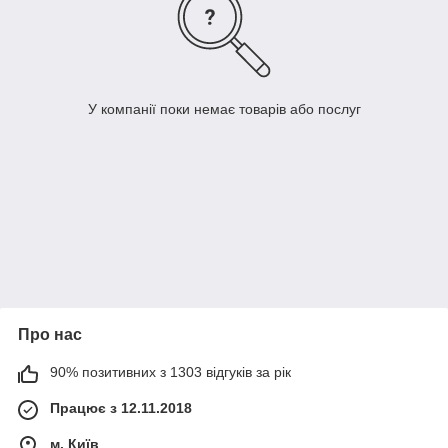
У компанії поки немає товарів або послуг
Про нас
90% позитивних з 1303 відгуків за рік
Працює з 12.11.2018
м. Київ