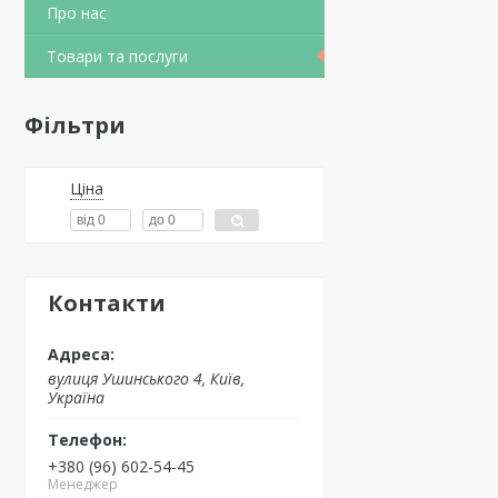
Про нас
Товари та послуги
Фільтри
Ціна
Контакти
вулиця Ушинського 4, Київ,
Україна
+380 (96) 602-54-45
Менеджер