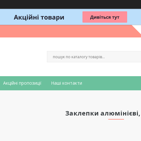
Акційні пропозиції
Наші контакти
Заклепки алюмінієві,