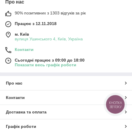
Про нас
90% позитивних з 1303 відгуків за рік
Працює з 12.11.2018
м. Київ
вулиця Ушинського 4, Київ, Україна
Контакти
Сьогодні працює з 09:00 до 18:00
Показати весь графік роботи
Про нас
Контакти
КНОПКА
ЗВ'ЯЗКУ
Доставка та оплата
Графік роботи