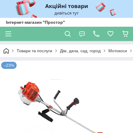
Інтернет-магазин "Простор"
Товари та послуги
Дім, дача, сад, город
Мотокоси
–23%