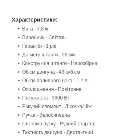
Характеристики:
Вага - 7.8 кг
Виробник - Світязь
Гарантія - 1 рік
Діаметр штанги - 28 мм
Конструкція штанги - Нерозбірна
Об'єм двигуна - 43 куб.см
Об'єм паливного бака - 1.2 л
Охолодження - Повітряне
Потужність - 3600 Вт
Ріжучий елемент - Лісочка/Ніж
Ручка - Велосипедна
Система пуску - Ручний стартер
Тактність двигуна - Двотактний