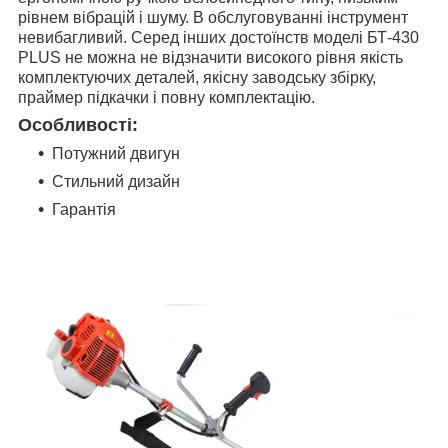
рівнем вібрацій і шуму. В обслуговуванні інструмент
невибагливий. Серед інших достоїнств моделі БТ-430
PLUS не можна не відзначити високого рівня якість
комплектуючих деталей, якісну заводську збірку,
праймер підкачки і повну комплектацію.
Особливості:
Потужний двигун
Стильний дизайн
Гарантія