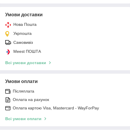
Умови доставки
Нова Пошта
Укрпошта
Самовивіз
Meest ПОШТА
Всі умови доставки
Умови оплати
Післяплата
Оплата на рахунок
Оплата картою Visa, Mastercard - WayForPay
Всі умови оплати