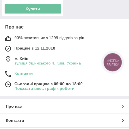
Купити
Про нас
90% позитивних з 1299 відгуків за рік
Працює з 12.11.2018
м. Київ
КНОПКА
вулиця Ушинського 4, Київ, Україна
ЗВ'ЯЗКУ
Контакти
Сьогодні працює з 09:00 до 18:00
Показати весь графік роботи
Про нас
Контакти