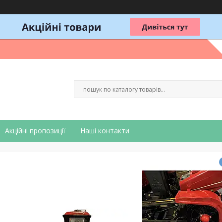
Акційні пропозиції
Наші контакти