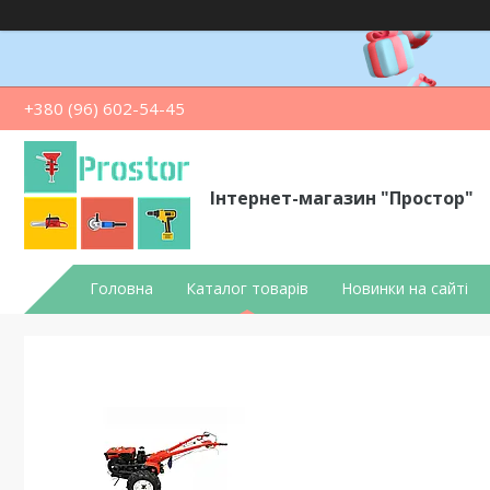
+380 (96) 602-54-45
Інтернет-магазин "Простор"
Головна
Каталог товарів
Новинки на сайті