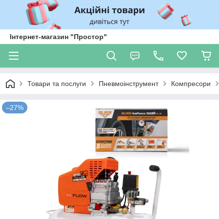
Інтернет-магазин "Простор"
Товари та послуги
Пневмоінструмент
Компресори
–27%