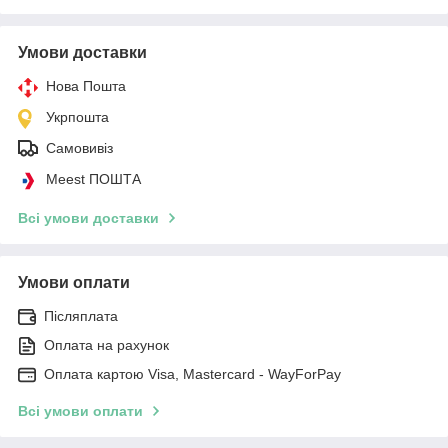
Умови доставки
Нова Пошта
Укрпошта
Самовивіз
Meest ПОШТА
Всі умови доставки
Умови оплати
Післяплата
Оплата на рахунок
Оплата картою Visa, Mastercard - WayForPay
Всі умови оплати