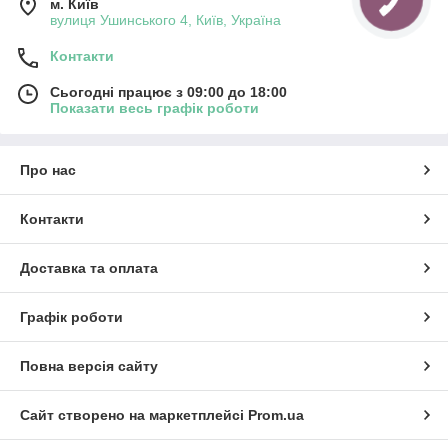
м. Київ
вулиця Ушинського 4, Київ, Україна
Контакти
Сьогодні працює з 09:00 до 18:00
Показати весь графік роботи
Про нас
Контакти
Доставка та оплата
Графік роботи
Повна версія сайту
Сайт створено на маркетплейсі
Prom.ua