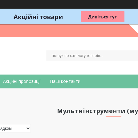
Акційні пропозиції
Наші контакти
Мультиінструменти (му