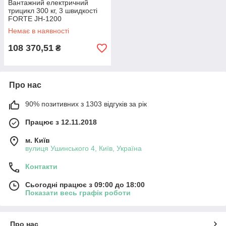
Вантажний електричний
трицикл 300 кг, 3 швидкості
FORTE JH-1200
Немає в наявності
108 370,51
₴
Про нас
90% позитивних з 1303 відгуків за рік
Працює з 12.11.2018
м. Київ
вулиця Ушинського 4, Київ, Україна
Контакти
Сьогодні працює з 09:00 до 18:00
Показати весь графік роботи
Про нас