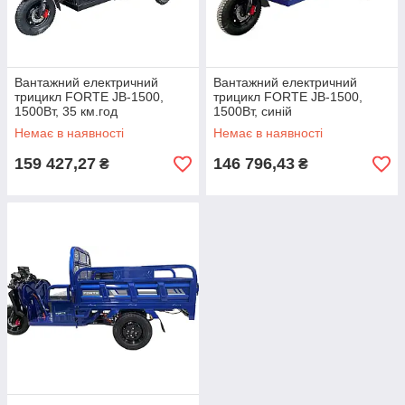
Вантажний електричний
Вантажний електричний
трицикл FORTE JB-1500,
трицикл FORTE JB-1500,
1500Вт, 35 км.год
1500Вт, синій
Немає в наявності
Немає в наявності
159 427,27
146 796,43
₴
₴