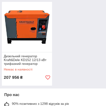
Дизельний генератор
Kraft&Dele KD152 12/13 кВт
трифазний генератор
Немає в наявності
207 956
₴
Про нас
90% позитивних з 1298 відгуків за рік