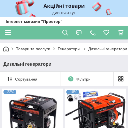
Інтернет-магазин "Простор"
Товари та послуги
Генератори.
Дизельні генератори
Дизельні генератори
Сортування
0
Фільтри
–22%
–18%