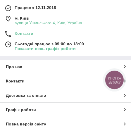
Працює з 12.11.2018
м. Київ
вулиця Ушинського 4, Київ, Україна
Контакти
Сьогодні працює з 09:00 до 18:00
Показати весь графік роботи
Про нас
КНОПКА
Контакти
ЗВ'ЯЗКУ
Доставка та оплата
Графік роботи
Повна версія сайту