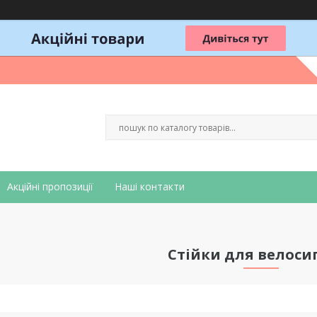
Акційні пропозиції
Наші контакти
Стійки для велоси