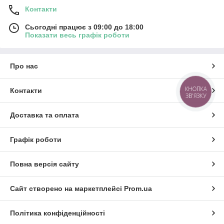
Контакти
Сьогодні працює з 09:00 до 18:00
Показати весь графік роботи
Про нас
КНОПКА
Контакти
ЗВ'ЯЗКУ
Доставка та оплата
Графік роботи
Повна версія сайту
Сайт створено на маркетплейсі
Prom.ua
Політика конфіденційності