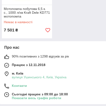
Мотопомпа побутова 6,5 к.
с., 1000 л/хв Kraft Dele KD771
мотопомпа
Немає в наявності
7 501
₴
Про нас
90% позитивних з 1298 відгуків за рік
Працює з 12.11.2018
м. Київ
вулиця Ушинського 4, Київ, Україна
Контакти
Сьогодні працює з 09:00 до 18:00
Показати весь графік роботи