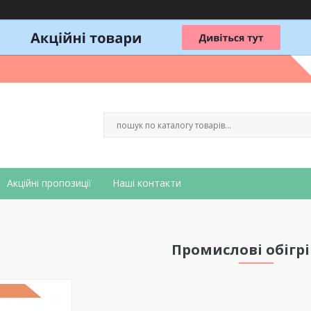
Акційні пропозиції
Наші контакти
Промислові обігрі