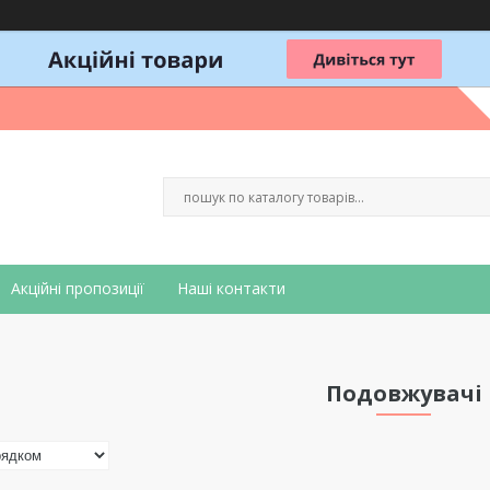
Акційні пропозиції
Наші контакти
Подовжувачі