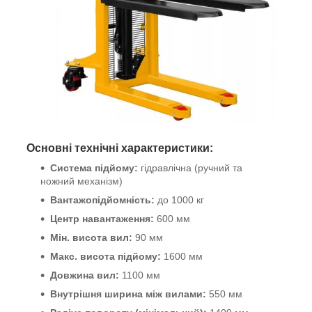
Основні технічні характеристики:
Система підйому:
гідравлічна (ручний та
ножний механізм)
Вантажопідйомність:
до 1000 кг
Центр навантаження:
600 мм
Мін. висота вил:
90 мм
Макс. висота підйому:
1600 мм
Довжина вил:
1100 мм
Внутрішня ширина між вилами:
550 мм