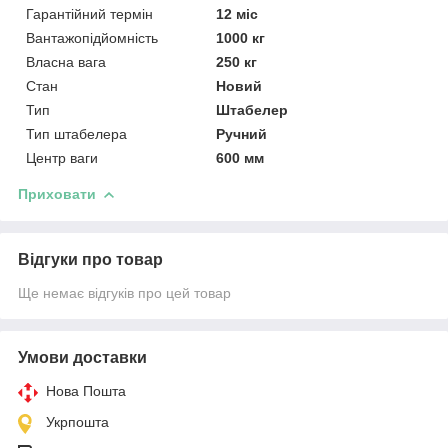
Гарантійний термін
12 міс
Вантажопідйомність
1000 кг
Власна вага
250 кг
Стан
Новий
Тип
Штабелер
Тип штабелера
Ручний
Центр ваги
600 мм
Приховати
Відгуки про товар
Ще немає відгуків про цей товар
Умови доставки
Нова Пошта
Укрпошта