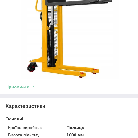
Приховати
Характеристики
Основні
Країна виробник
Польща
Висота підйому
1600 мм