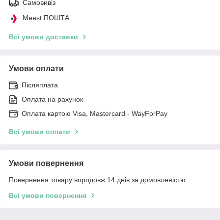
Самовивіз
Meest ПОШТА
Всі умови доставки
Умови оплати
Післяплата
Оплата на рахунок
Оплата картою Visa, Mastercard - WayForPay
Всі умови оплати
Умови повернення
Повернення товару впродовж 14 днів за домовленістю
Всі умови повернення