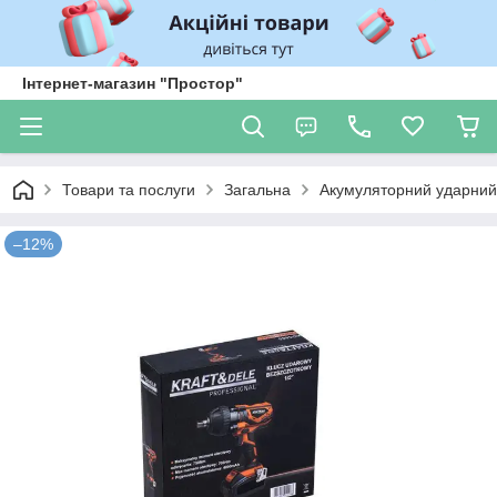
Інтернет-магазин "Простор"
Товари та послуги
Загальна
Акумуляторний ударний 
–12%