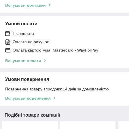
Всі умови доставки
Умови оплати
Післяплата
Оплата на рахунок
Оплата картою Visa, Mastercard - WayForPay
Всі умови оплати
Умови повернення
Повернення товару впродовж 14 днів за домовленістю
Всі умови повернення
Подібні товари компанії