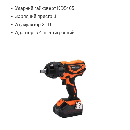
Ударний гайковерт KD5465
Зарядний пристрій
Акумулятор 21 В
Адаптер 1/2" шестигранний