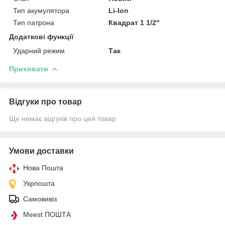
Тип акумулятора
Li-Ion
Тип патрона
Квадрат 1 1/2"
Додаткові функції
Ударний режим
Так
Приховати
Відгуки про товар
Ще немає відгуків про цей товар
Умови доставки
Нова Пошта
Укрпошта
Самовивіз
Meest ПОШТА