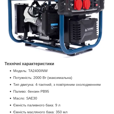
Технічні характеристики
Модель: TA2400INW
Потужність: 2000 Вт (максимальна)
Тип двигуна: 4-тактний, з повітряним охолодженням
Паливо: бензин PB95
Масло: SAE30
Ємність паливного бака: 9 л
Ємність масляного бака: 350 мл