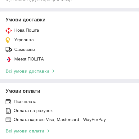
Умови доставки
Нова Пошта
Укрпошта
Самовивіз
Meest ПОШТА
Всі умови доставки
Умови оплати
Післяплата
Оплата на рахунок
Оплата картою Visa, Mastercard - WayForPay
Всі умови оплати