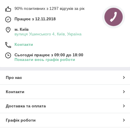
90% позитивних з 1297 відгуків за рік
Працює з 12.11.2018
м. Київ
вулиця Ушинського 4, Київ, Україна
Контакти
Сьогодні працює з 09:00 до 18:00
Показати весь графік роботи
Про нас
Контакти
Доставка та оплата
Графік роботи