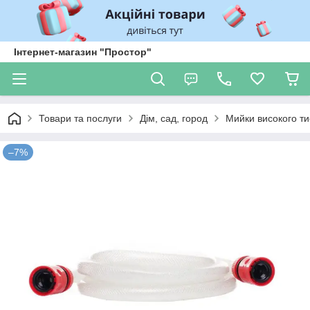
Інтернет-магазин "Простор"
Товари та послуги
Дім, сад, город
Мийки високого ти
–7%