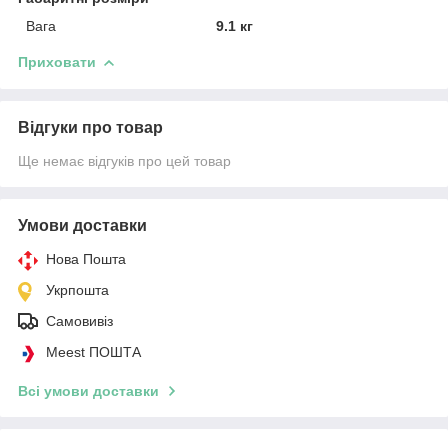
Вага
9.1 кг
Приховати
Відгуки про товар
Ще немає відгуків про цей товар
Умови доставки
Нова Пошта
Укрпошта
Самовивіз
Meest ПОШТА
Всі умови доставки