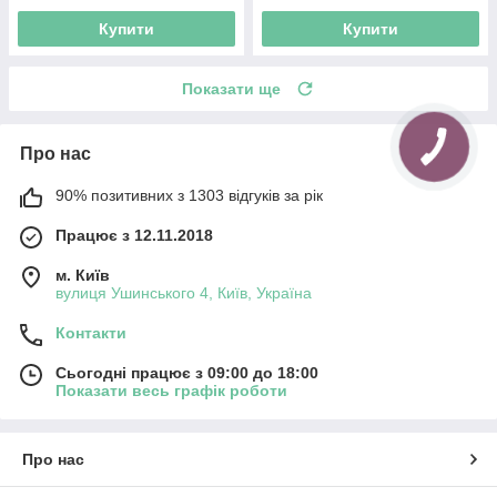
Купити
Купити
Показати ще
Про нас
90% позитивних з 1303 відгуків за рік
Працює з 12.11.2018
м. Київ
вулиця Ушинського 4, Київ, Україна
Контакти
Сьогодні працює з 09:00 до 18:00
Показати весь графік роботи
Про нас