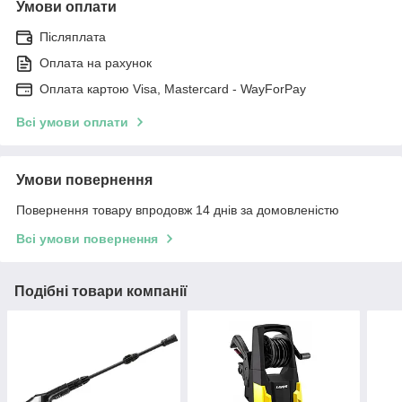
Умови оплати
Післяплата
Оплата на рахунок
Оплата картою Visa, Mastercard - WayForPay
Всі умови оплати
Умови повернення
Повернення товару впродовж 14 днів за домовленістю
Всі умови повернення
Подібні товари компанії