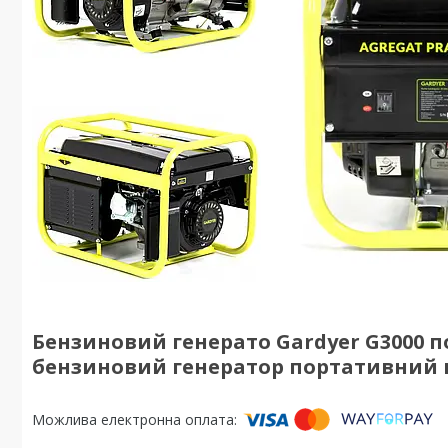
Бензиновий генерато Gardyer G3000 
бензиновий генератор портативний 