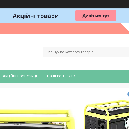
Акційні пропозиції
Наші контакти