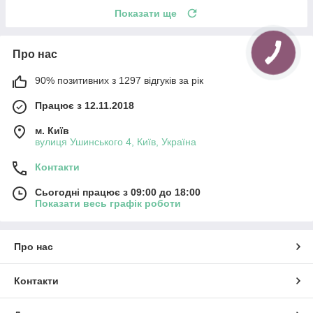
Показати ще
Про нас
90% позитивних з 1297 відгуків за рік
Працює з 12.11.2018
м. Київ
вулиця Ушинського 4, Київ, Україна
Контакти
Сьогодні працює з 09:00 до 18:00
Показати весь графік роботи
Про нас
Контакти