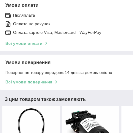
Умови оплати
Післяплата
Оплата на рахунок
Оплата картою Visa, Mastercard - WayForPay
Всі умови оплати
Умови повернення
Повернення товару впродовж 14 днів за домовленістю
Всі умови повернення
З цим товаром також замовляють