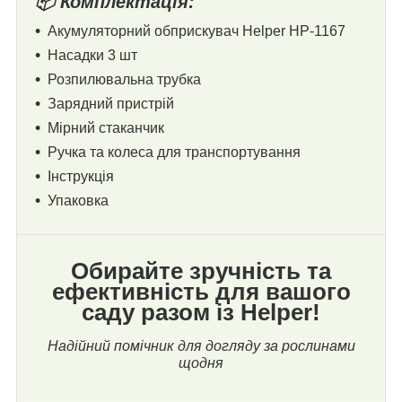
📦 Комплектація:
Акумуляторний обприскувач Helper HP-1167
Насадки 3 шт
Розпилювальна трубка
Зарядний пристрій
Мірний стаканчик
Ручка та колеса для транспортування
Інструкція
Упаковка
Обирайте зручність та
ефективність для вашого
саду разом із Helper!
Надійний помічник для догляду за рослинами
щодня