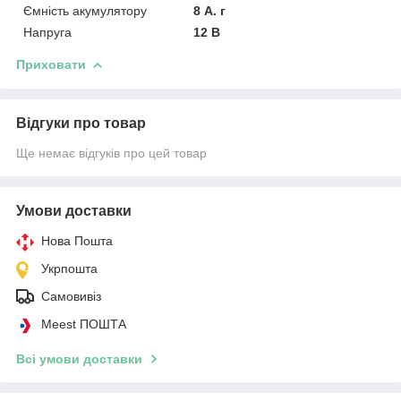
Ємність акумулятору
8 А. г
Напруга
12 В
Приховати
Відгуки про товар
Ще немає відгуків про цей товар
Умови доставки
Нова Пошта
Укрпошта
Самовивіз
Meest ПОШТА
Всі умови доставки