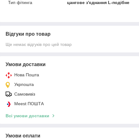
Тип фітинга
цангове з'єднання L-подібне
Відгуки про товар
Ще немає відгуків про цей товар
Умови доставки
Нова Пошта
Укрпошта
Самовивіз
Meest ПОШТА
Всі умови доставки
Умови оплати