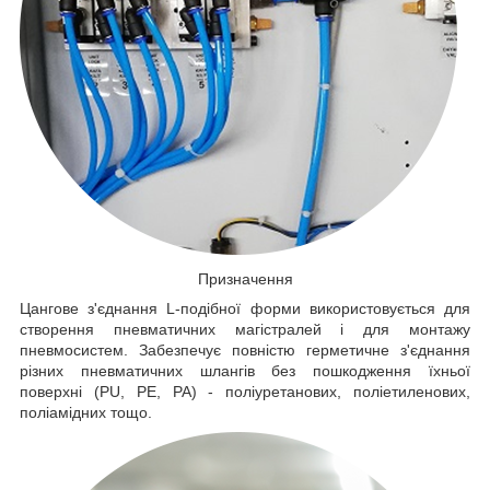
Призначення
Цангове з'єднання L-подібної форми використовується для
створення пневматичних магістралей і для монтажу
пневмосистем. Забезпечує повністю герметичне з'єднання
різних пневматичних шлангів без пошкодження їхньої
поверхні (PU, PE, PA) - поліуретанових, поліетиленових,
поліамідних тощо.