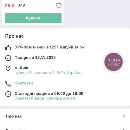
29
₴
30 ₴
Купити
Про нас
90% позитивних з 1297 відгуків за рік
Працює з 12.11.2018
КНОПКА
ЗВ'ЯЗКУ
м. Київ
вулиця Ушинського 4, Київ, Україна
Контакти
Сьогодні працює з 09:00 до 18:00
Показати весь графік роботи
Про нас