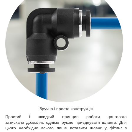
Зручна і проста конструкція
Простий і швидкий принцип роботи цангового
затискача дозволяє однією рукою приєднувати шланги. Для
цього необхідно всього лише вставити шланг у фітинг з