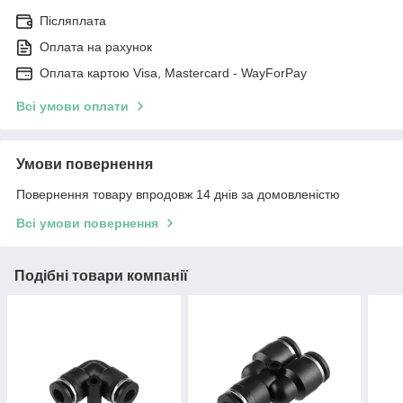
Післяплата
Оплата на рахунок
Оплата картою Visa, Mastercard - WayForPay
Всі умови оплати
Умови повернення
Повернення товару впродовж 14 днів за домовленістю
Всі умови повернення
Подібні товари компанії