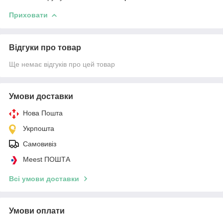
Приховати
Відгуки про товар
Ще немає відгуків про цей товар
Умови доставки
Нова Пошта
Укрпошта
Самовивіз
Meest ПОШТА
Всі умови доставки
Умови оплати