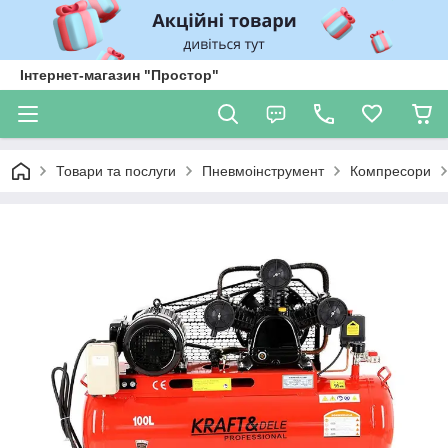
Інтернет-магазин "Простор"
Товари та послуги
Пневмоінструмент
Компресори