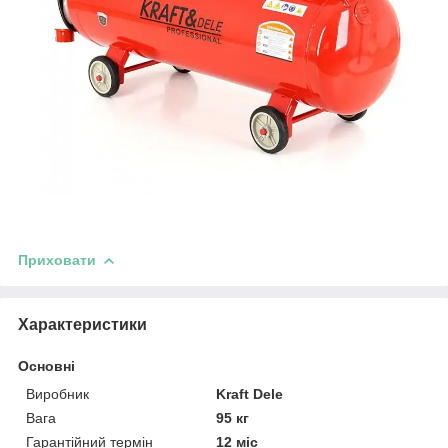
Приховати
Характеристики
Основні
Виробник
Kraft Dele
Вага
95 кг
Гарантійний термін
12 міс