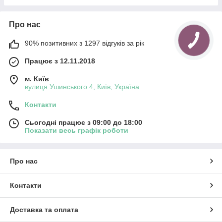
Про нас
90% позитивних з 1297 відгуків за рік
Працює з 12.11.2018
м. Київ
вулиця Ушинського 4, Київ, Україна
Контакти
Сьогодні працює з 09:00 до 18:00
Показати весь графік роботи
Про нас
Контакти
Доставка та оплата