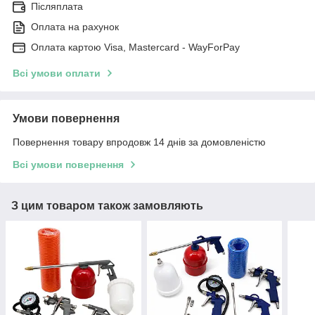
Післяплата
Оплата на рахунок
Оплата картою Visa, Mastercard - WayForPay
Всі умови оплати
Умови повернення
Повернення товару впродовж 14 днів за домовленістю
Всі умови повернення
З цим товаром також замовляють